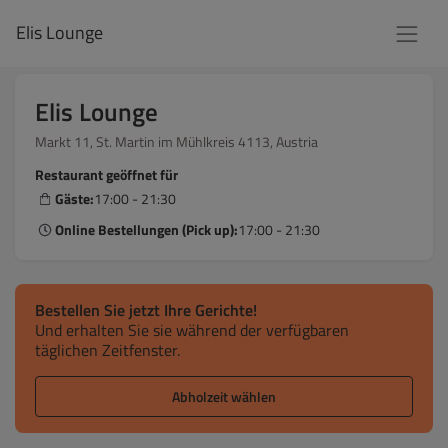
Elis Lounge
Elis Lounge
Markt 11, St. Martin im Mühlkreis 4113, Austria
Restaurant geöffnet für
Gäste:
17:00 - 21:30
Online Bestellungen (Pick up):
17:00 - 21:30
Bestellen Sie jetzt Ihre Gerichte!
Und erhalten Sie sie während der verfügbaren
täglichen Zeitfenster.
Abholzeit wählen