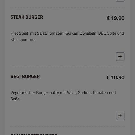
STEAK BURGER
€ 19.90
Filet Steak mit Salat, Tomaten, Gurken, Zwiebeln, BBQ Soße und
Steakpommes
VEGI BURGER
€ 10.90
Vegetarischer Burger-patty mit Salat, Gurken, Tomaten und
Soße