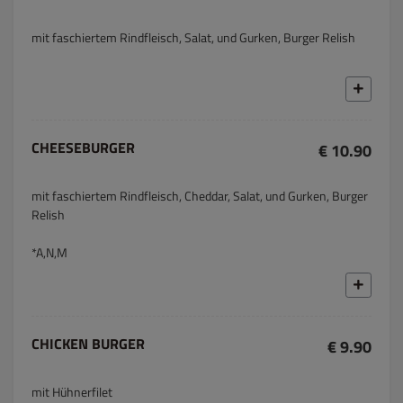
mit faschiertem Rindfleisch, Salat, und Gurken, Burger Relish
CHEESEBURGER
€ 10.90
mit faschiertem Rindfleisch, Cheddar, Salat, und Gurken, Burger
Relish
*A,N,M
CHICKEN BURGER
€ 9.90
mit Hühnerfilet