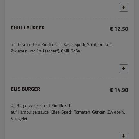
CHILLI BURGER
€ 12.50
mit faschiertem Rindfleisch, Käse, Speck, Salat, Gurken,
Zwiebeln und Chili (scharf), Chilli Soße
ELIS BURGER
€ 14.90
XL Burgerweckerl mit Rindfleisch
auf Hamburgersauce, Käse, Speck, Tomaten, Gurken, Zwiebeln,
Spiegelei